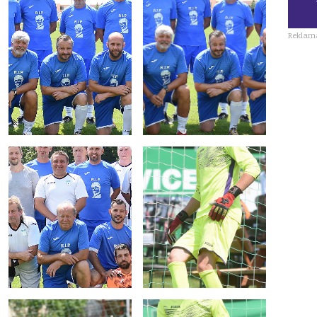
Reklam