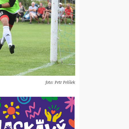
foto: Petr Pelíšek