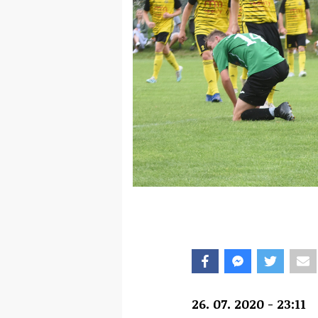
26. 07. 2020 - 23:11