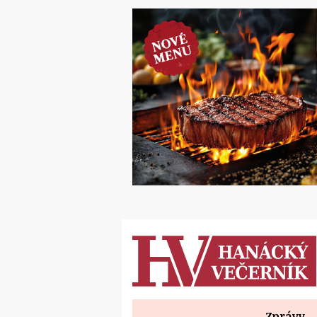
Zprávy