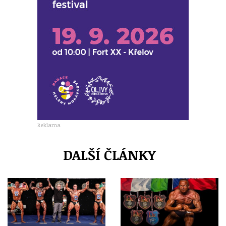
Reklama
DALŠÍ ČLÁNKY