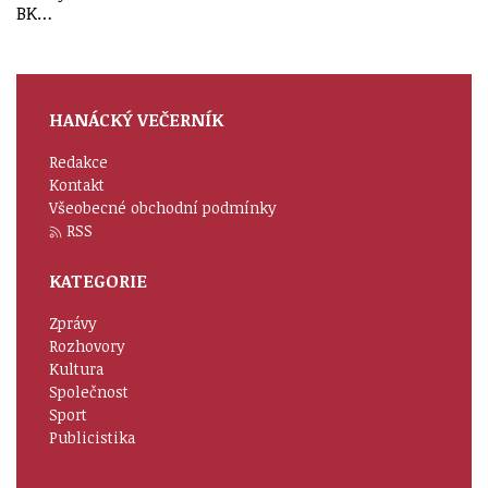
BK…
HANÁCKÝ VEČERNÍK
Redakce
Kontakt
Všeobecné obchodní podmínky
RSS
KATEGORIE
Zprávy
Rozhovory
Kultura
Společnost
Sport
Publicistika