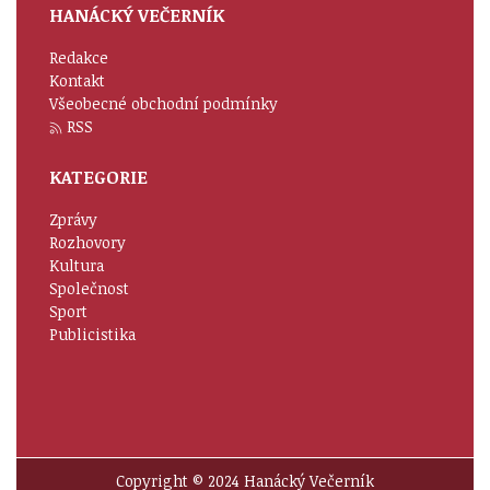
HANÁCKÝ VEČERNÍK
Redakce
Kontakt
Všeobecné obchodní podmínky
RSS
KATEGORIE
Zprávy
Rozhovory
Kultura
Společnost
Sport
Publicistika
Copyright © 2024 Hanácký Večerník