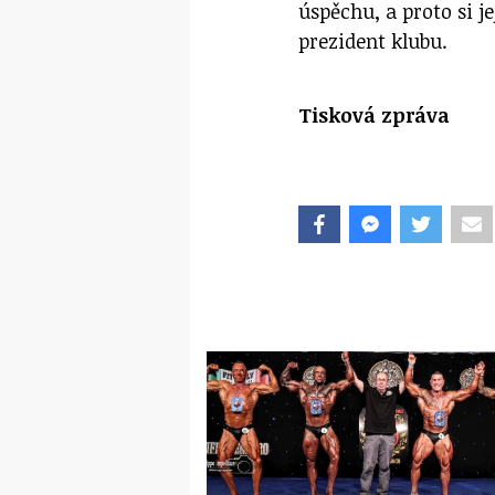
úspěchu, a proto si 
prezident klubu.
Tisková zpráva