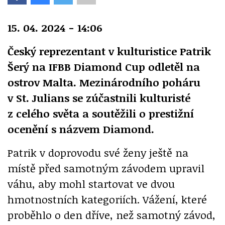
15. 04. 2024 - 14:06
Český reprezentant v kulturistice Patrik
Šerý na IFBB Diamond Cup odletěl na
ostrov Malta. Mezinárodního poháru
v St. Julians se zúčastnili kulturisté
z celého světa a soutěžili o prestižní
ocenění s názvem Diamond.
Patrik v doprovodu své ženy ještě na
místě před samotným závodem upravil
váhu, aby mohl startovat ve dvou
hmotnostních kategoriích. Vážení, které
proběhlo o den dříve, než samotný závod,