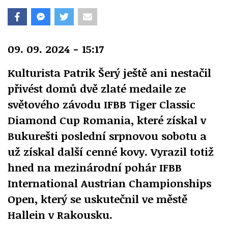
09. 09. 2024 - 15:17
Kulturista Patrik Šerý ještě ani nestačil
přivést domů dvě zlaté medaile ze
světového závodu IFBB Tiger Classic
Diamond Cup Romania, které získal v
Bukurešti poslední srpnovou sobotu a
už získal další cenné kovy. Vyrazil totiž
hned na mezinárodní pohár IFBB
International Austrian Championships
Open, který se uskutečnil ve městě
Hallein v Rakousku.