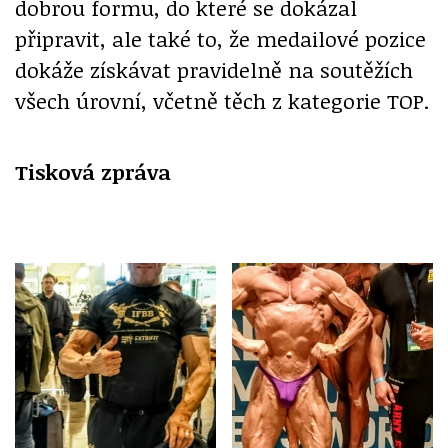
dobrou formu, do které se dokázal
připravit, ale také to, že medailové pozice
dokáže získávat pravidelně na soutěžích
všech úrovní, včetně těch z kategorie TOP.
Tisková zpráva