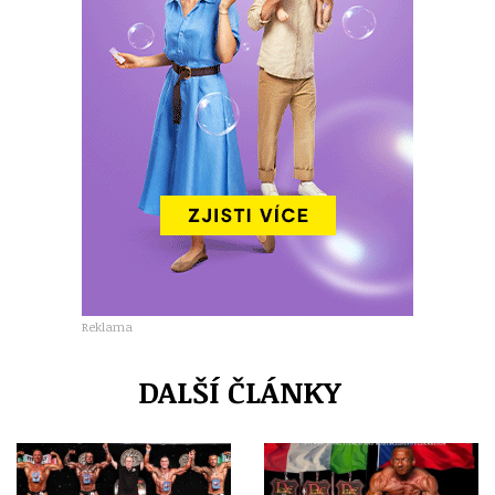
Reklama
DALŠÍ ČLÁNKY