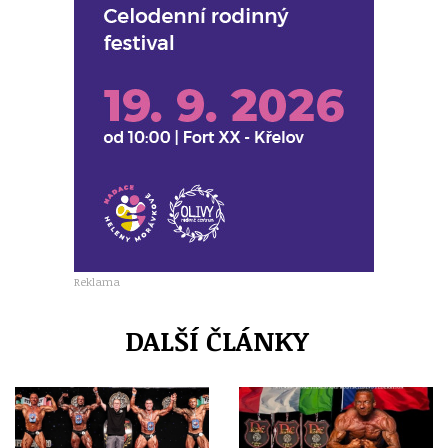
Reklama
DALŠÍ ČLÁNKY