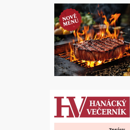
Zprávy