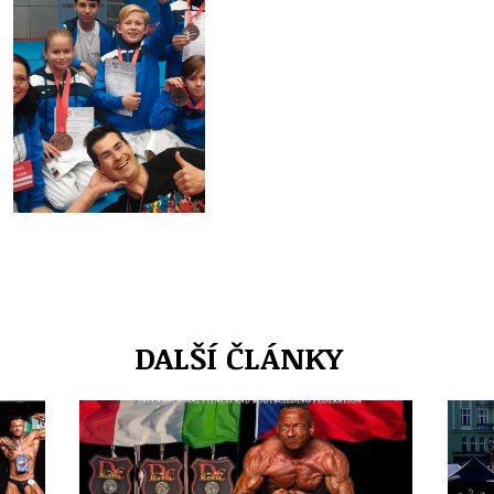
DALŠÍ ČLÁNKY