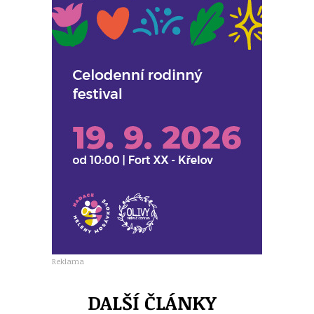
Reklama
DALŠÍ ČLÁNKY