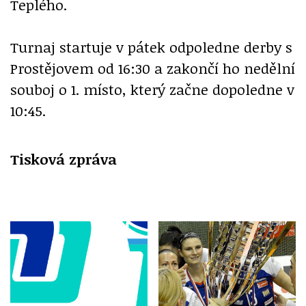
Teplého.
Turnaj startuje v pátek odpoledne derby s
Prostějovem od 16:30 a zakončí ho nedělní
souboj o 1. místo, který začne dopoledne v
10:45.
Tisková zpráva