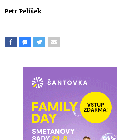
Petr Pelíšek