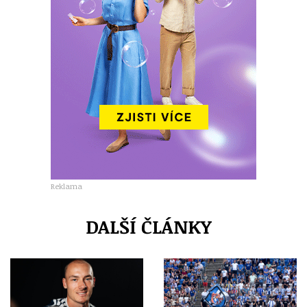
Reklama
DALŠÍ ČLÁNKY