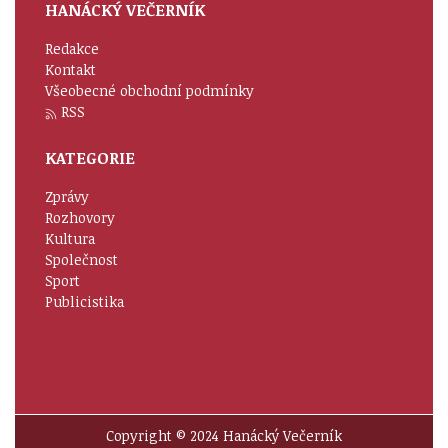
HANÁCKÝ VEČERNÍK
Redakce
Kontakt
Všeobecné obchodní podmínky
RSS
KATEGORIE
Zprávy
Rozhovory
Kultura
Společnost
Sport
Publicistika
Copyright © 2024 Hanácký Večerník