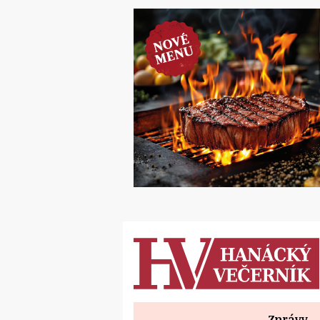
Zprávy