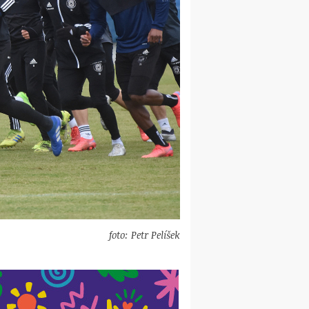
foto: Petr Pelíšek