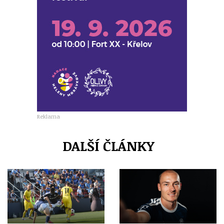
Reklama
DALŠÍ ČLÁNKY