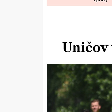
Uničov 