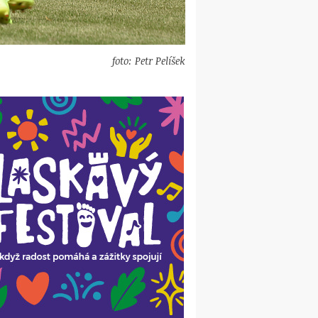
foto: Petr Pelíšek