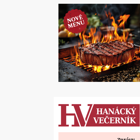
Zprávy