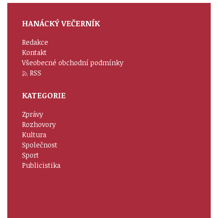
HANÁCKÝ VEČERNÍK
Redakce
Kontakt
Všeobecné obchodní podmínky
RSS
KATEGORIE
Zprávy
Rozhovory
Kultura
Společnost
Sport
Publicistika