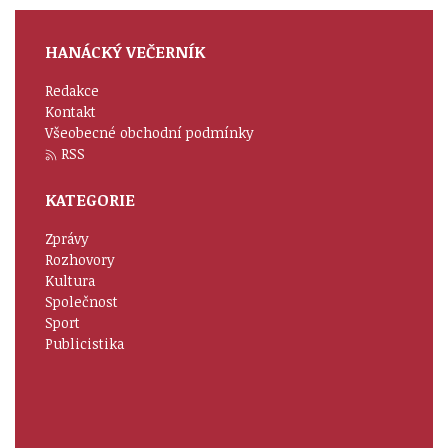
HANÁCKÝ VEČERNÍK
Redakce
Kontakt
Všeobecné obchodní podmínky
RSS
KATEGORIE
Zprávy
Rozhovory
Kultura
Společnost
Sport
Publicistika