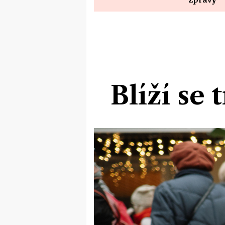
Blíží se