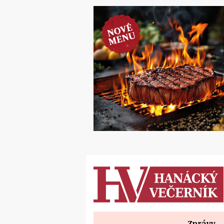
Zprávy