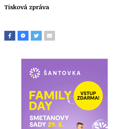
Tisková zpráva