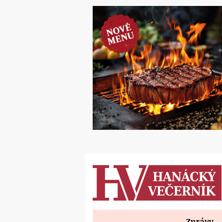
Zprávy