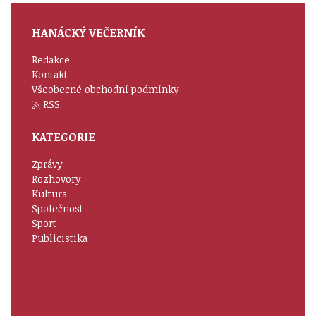
HANÁCKÝ VEČERNÍK
Redakce
Kontakt
Všeobecné obchodní podmínky
RSS
KATEGORIE
Zprávy
Rozhovory
Kultura
Společnost
Sport
Publicistika