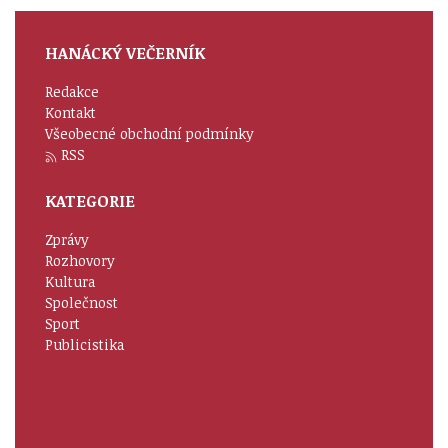
HANÁCKÝ VEČERNÍK
Redakce
Kontakt
Všeobecné obchodní podmínky
RSS
KATEGORIE
Zprávy
Rozhovory
Kultura
Společnost
Sport
Publicistika