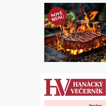
Zprávy