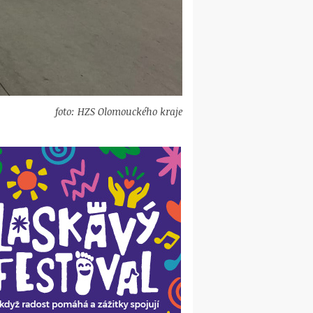
foto: HZS Olomouckého kraje