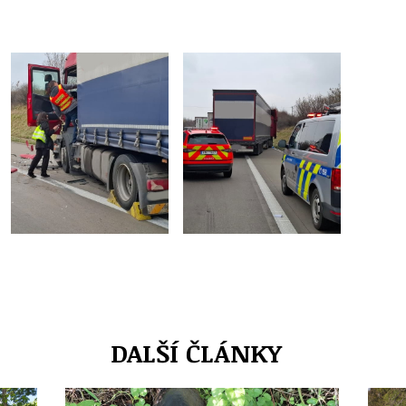
DALŠÍ ČLÁNKY