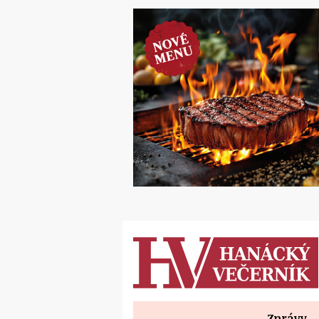
Zprávy