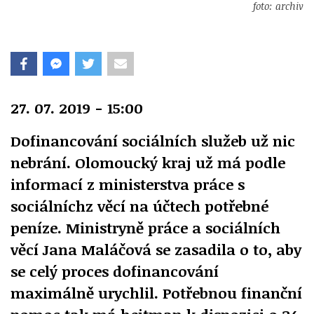
foto: archiv
27. 07. 2019 - 15:00
Dofinancování sociálních služeb už nic
nebrání. Olomoucký kraj už má podle
informací z ministerstva práce s
sociálníchz věcí na účtech potřebné
peníze. Ministryně práce a sociálních
věcí Jana Maláčová se zasadila o to, aby
se celý proces dofinancování
maximálně urychlil. Potřebnou finanční