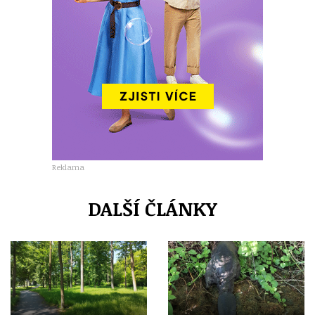
Reklama
DALŠÍ ČLÁNKY