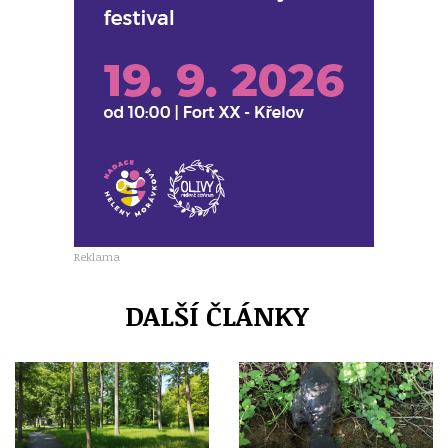
Reklama
DALŠÍ ČLÁNKY