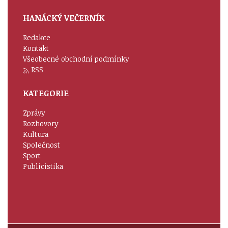
HANÁCKÝ VEČERNÍK
Redakce
Kontakt
Všeobecné obchodní podmínky
RSS
KATEGORIE
Zprávy
Rozhovory
Kultura
Společnost
Sport
Publicistika