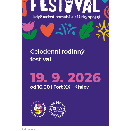
Reklama