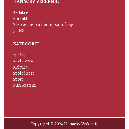
HANÁCKÝ VEČERNÍK
Redakce
Kontakt
Všeobecné obchodní podmínky
RSS
KATEGORIE
Zprávy
Rozhovory
Kultura
Společnost
Sport
Publicistika
Copyright © 2024 Hanácký Večerník