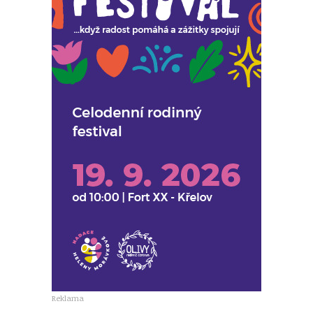
Reklama