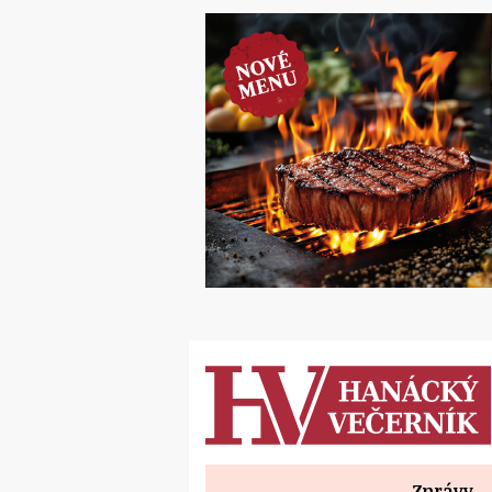
Zprávy