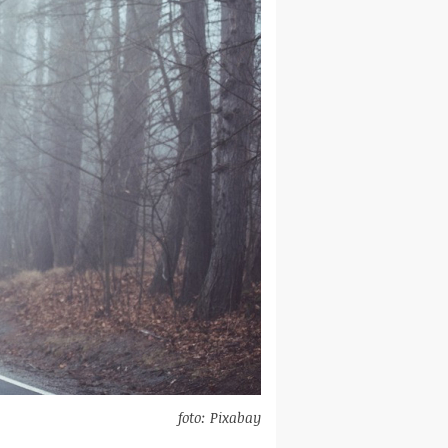
foto: Pixabay