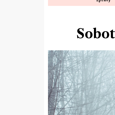
Sobot