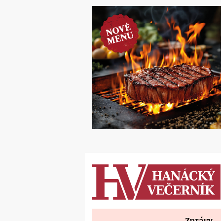
Zprávy