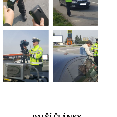
DALŠÍ ČLÁNKY