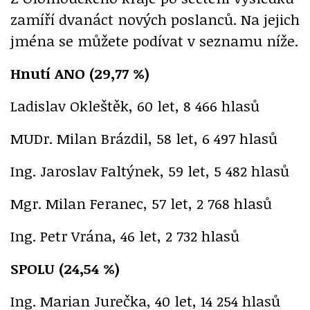
zamíří dvanáct nových poslanců. Na jejich
jména se můžete podívat v seznamu níže.
Hnutí ANO (29,77 %)
Ladislav Okleštěk, 60 let, 8 466 hlasů
MUDr. Milan Brázdil, 58 let, 6 497 hlasů
Ing. Jaroslav Faltýnek, 59 let, 5 482 hlasů
Mgr. Milan Feranec, 57 let, 2 768 hlasů
Ing. Petr Vrána, 46 let, 2 732 hlasů
SPOLU (24,54 %)
Ing. Marian Jurečka, 40 let, 14 254 hlasů