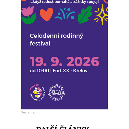
Reklama