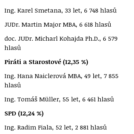
Ing. Karel Smetana, 33 let, 6 748 hlasů
JUDr. Martin Major MBA, 6 618 hlasů
doc. JUDr. Micharl Kohajda Ph.D., 6 579
hlasů
Piráti a Starostové (12,35 %)
Ing. Hana Naiclerová MBA, 49 let, 7 855
hlasů
Ing. Tomáš Müller, 55 let, 6 461 hlasů
SPD (12,24 %)
Ing. Radim Fiala, 52 let, 2 881 hlasů