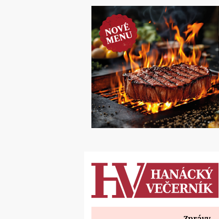
Zprávy