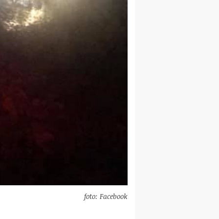
foto: Facebook