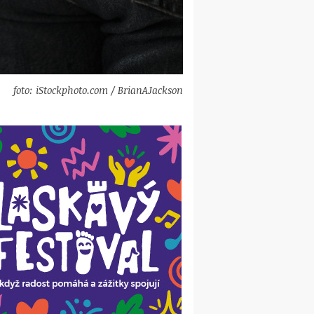
foto: iStockphoto.com / BrianAJackson