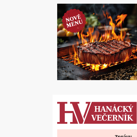
Zprávy