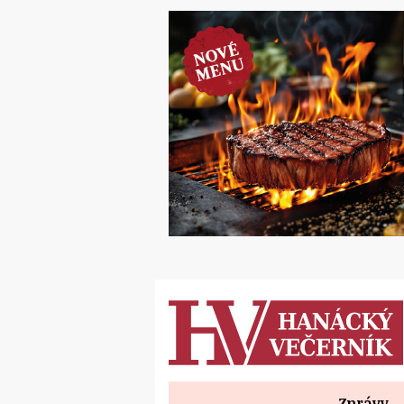
Zprávy