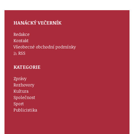
HANÁCKÝ VEČERNÍK
Redakce
Kontakt
Všeobecné obchodní podmínky
RSS
KATEGORIE
Zprávy
Rozhovory
Kultura
Společnost
Sport
Publicistika