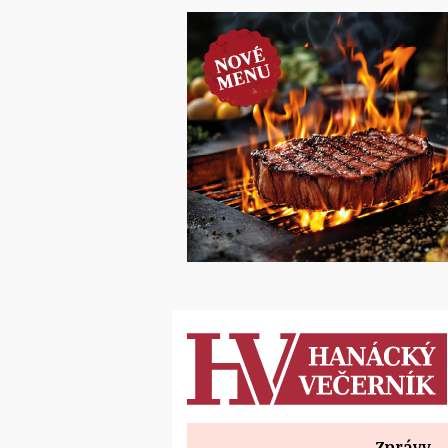
Zprávy