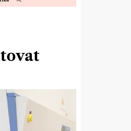
tovat