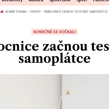
›
›
HLAVNÍ STRANA
ZPRÁVY
NEMOCNICE ZAČNOU TESTOVAT SAMOPLÁTCE
KONEČNĚ SE DOČKALI
cnice začnou tes
samoplátce