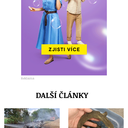
Reklama
DALŠÍ ČLÁNKY