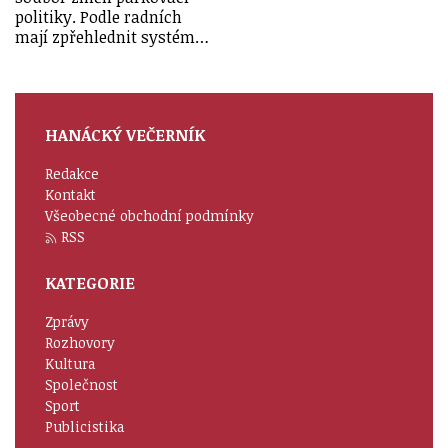
politiky. Podle radních
mají zpřehlednit systém…
HANÁCKÝ VEČERNÍK
Redakce
Kontakt
Všeobecné obchodní podmínky
RSS
KATEGORIE
Zprávy
Rozhovory
Kultura
Společnost
Sport
Publicistika