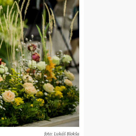
foto: Lukáš Blokša