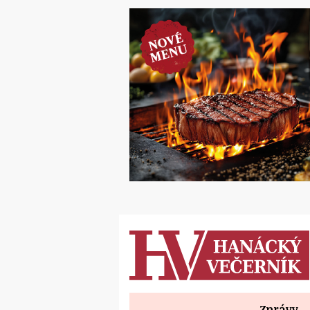
Zprávy