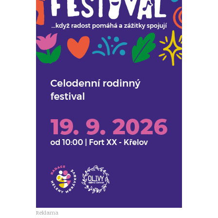
Reklama