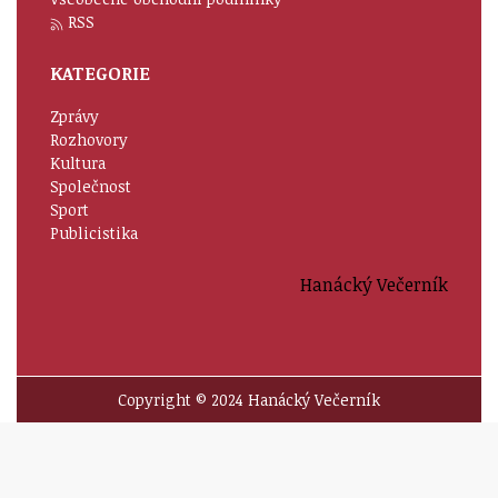
RSS
KATEGORIE
Zprávy
Rozhovory
Kultura
Společnost
Sport
Publicistika
Hanácký Večerník
Copyright © 2024 Hanácký Večerník