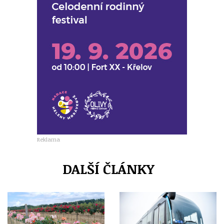
Reklama
DALŠÍ ČLÁNKY