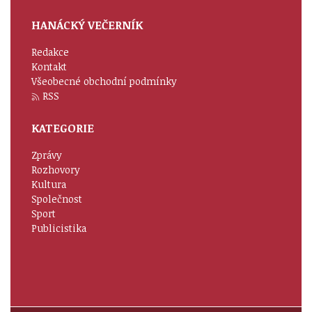
HANÁCKÝ VEČERNÍK
Redakce
Kontakt
Všeobecné obchodní podmínky
RSS
KATEGORIE
Zprávy
Rozhovory
Kultura
Společnost
Sport
Publicistika