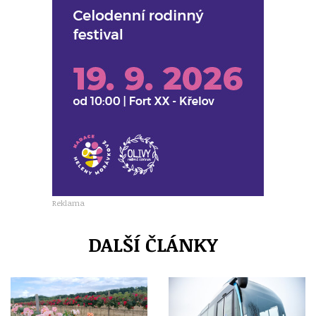
Reklama
DALŠÍ ČLÁNKY