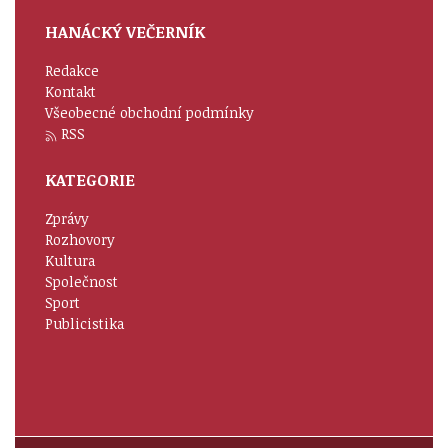
HANÁCKÝ VEČERNÍK
Redakce
Kontakt
Všeobecné obchodní podmínky
RSS
KATEGORIE
Zprávy
Rozhovory
Kultura
Společnost
Sport
Publicistika