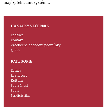
mají zpřehlednit systém…
HANÁCKÝ VEČERNÍK
Redakce
Kontakt
Všeobecné obchodní podmínky
RSS
KATEGORIE
Zprávy
Rozhovory
Kultura
Společnost
Sport
Publicistika